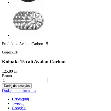
Produkt #:
Avalon Carbon 15
Górecki®
Kołpaki 15 cali Avalon Carbon
125,80 zł
Brutto
Dodaj do koszyka
Dodaj do porównania
Udostępnij
Tweetuj
Google+