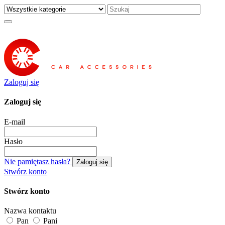
Zaloguj się
Zaloguj się
E-mail
Hasło
Nie pamiętasz hasła?
Zaloguj się
Stwórz konto
Stwórz konto
Nazwa kontaktu
Pan
Pani