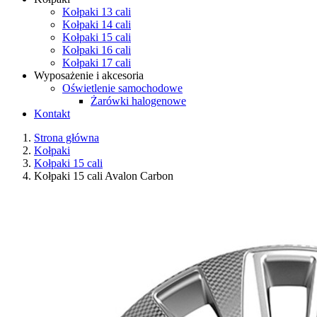
Kołpaki 13 cali
Kołpaki 14 cali
Kołpaki 15 cali
Kołpaki 16 cali
Kołpaki 17 cali
Wyposażenie i akcesoria
Oświetlenie samochodowe
Żarówki halogenowe
Kontakt
Strona główna
Kołpaki
Kołpaki 15 cali
Kołpaki 15 cali Avalon Carbon