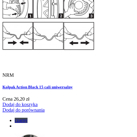
NRM
Kołpak Action Black 15 cali uniwersalny
Cena
26,20 zł
Dodaj do koszyka
Dodaj do porównania
czarny