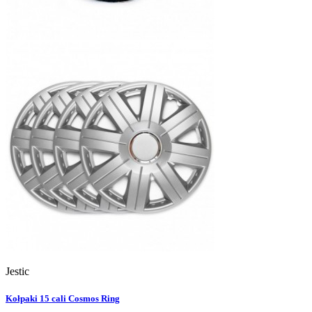
Jestic
Kołpaki 15 cali Cosmos Ring