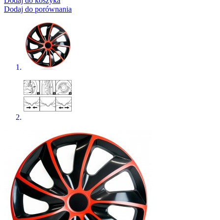
Dodaj do koszyka
Dodaj do porównania