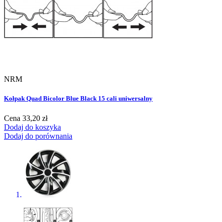
NRM
Kołpak Quad Bicolor Blue Black 15 cali uniwersalny
Cena
33,20 zł
Dodaj do koszyka
Dodaj do porównania