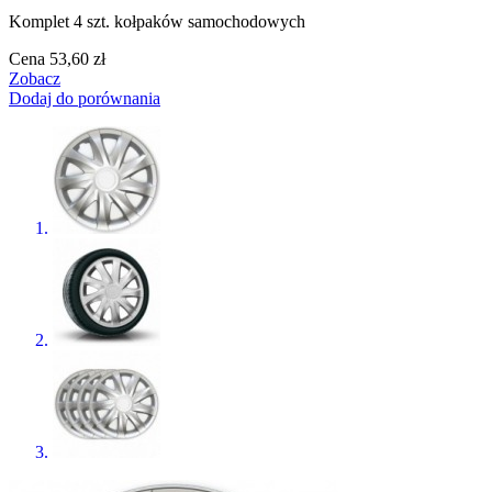
Komplet 4 szt. kołpaków samochodowych
Cena
53,60 zł
Zobacz
Dodaj do porównania