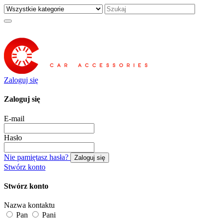
Zaloguj się
Zaloguj się
E-mail
Hasło
Nie pamiętasz hasła?
Zaloguj się
Stwórz konto
Stwórz konto
Nazwa kontaktu
Pan
Pani