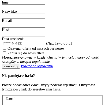
Imię
Nazwisko
E-mail
Hasło
Data urodzenia
(Np.: 1970-05-31)
Otrzymuj oferty od naszych partnerów
Zapisz się do newslettera
Możesz zrezygnować w każdej chwili. W tym celu należy odnaleźć
szczegóły w naszym regulaminie.
Powrót do logowania
Zarejestruj
Nie pamiętasz hasła?
Proszę podać adres e-mail użyty podczas rejestracji. Otrzymasz
tymczasowy link do zresetowania hasła.
E-mail