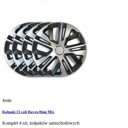
Jestic
Kołpaki 15 cali Raven Ring Mix
Komplet 4 szt. kołpaków samochodowych