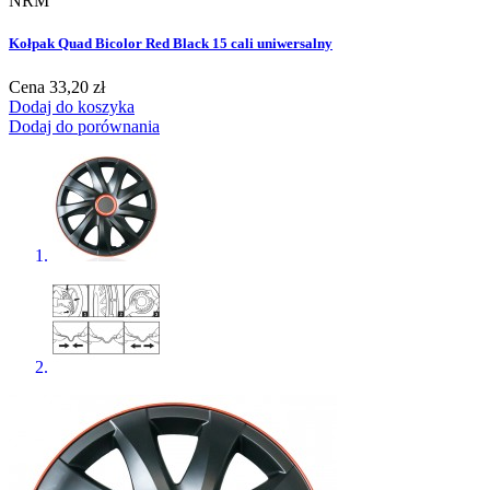
NRM
Kołpak Quad Bicolor Red Black 15 cali uniwersalny
Cena
33,20 zł
Dodaj do koszyka
Dodaj do porównania