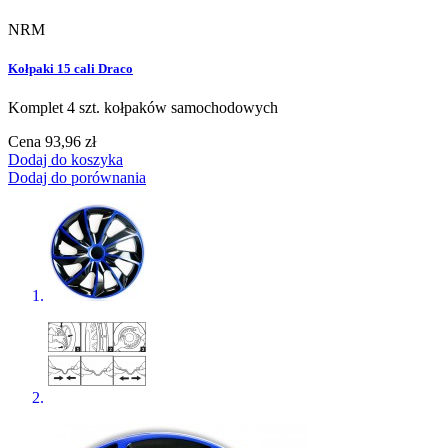
NRM
Kołpaki 15 cali Draco
Komplet 4 szt. kołpaków samochodowych
Cena
93,96 zł
Dodaj do koszyka
Dodaj do porównania