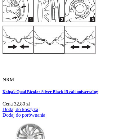
NRM
Kołpak Quad Bicolor Silver Black 15 cali uniwersalny
Cena
32,80 zł
Dodaj do koszyka
Dodaj do porównania