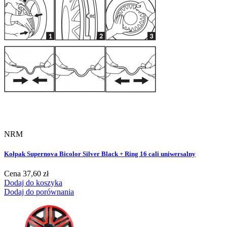
NRM
Kołpak Supernova Bicolor Silver Black + Ring 16 cali uniwersalny
Cena
37,60 zł
Dodaj do koszyka
Dodaj do porównania