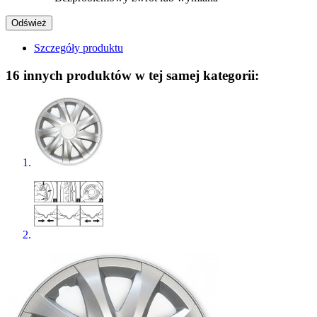
Szczegóły produktu
16 innych produktów w tej samej kategorii: