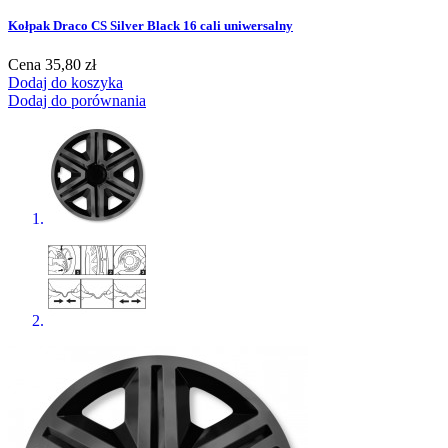
Kołpak Draco CS Silver Black 16 cali uniwersalny
Cena
35,80 zł
Dodaj do koszyka
Dodaj do porównania