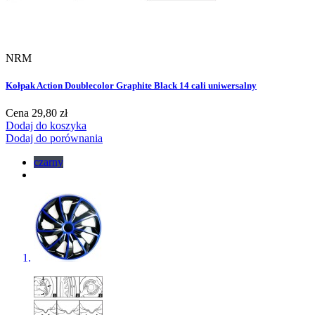
NRM
Kołpak Action Doublecolor Graphite Black 14 cali uniwersalny
Cena
29,80 zł
Dodaj do koszyka
Dodaj do porównania
czarny