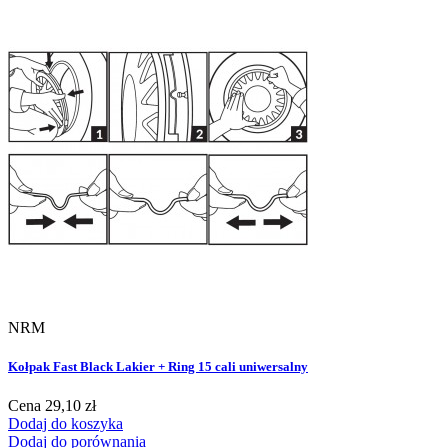
NRM
Kołpak Fast Black Lakier + Ring 15 cali uniwersalny
Cena
29,10 zł
Dodaj do koszyka
Dodaj do porównania