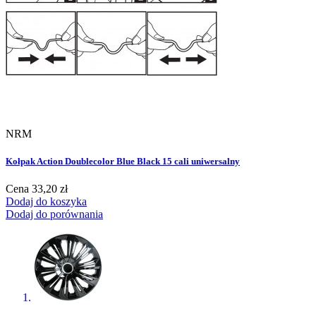
NRM
Kołpak Action Doublecolor Blue Black 15 cali uniwersalny
Cena
33,20 zł
Dodaj do koszyka
Dodaj do porównania