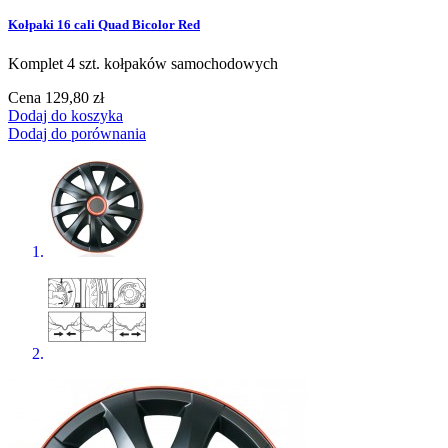
Kołpaki 16 cali Quad Bicolor Red
Komplet 4 szt. kołpaków samochodowych
Cena
129,80 zł
Dodaj do koszyka
Dodaj do porównania