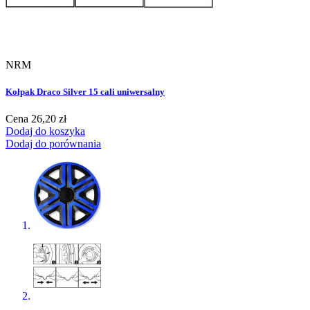
NRM
Kołpak Draco Silver 15 cali uniwersalny
Cena
26,20 zł
Dodaj do koszyka
Dodaj do porównania