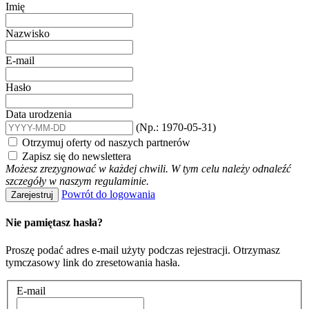
Imię
Nazwisko
E-mail
Hasło
Data urodzenia
(Np.: 1970-05-31)
Otrzymuj oferty od naszych partnerów
Zapisz się do newslettera
Możesz zrezygnować w każdej chwili. W tym celu należy odnaleźć
szczegóły w naszym regulaminie.
Powrót do logowania
Zarejestruj
Nie pamiętasz hasła?
Proszę podać adres e-mail użyty podczas rejestracji. Otrzymasz
tymczasowy link do zresetowania hasła.
E-mail