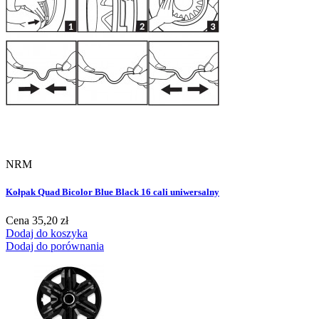
NRM
Kołpak Quad Bicolor Blue Black 16 cali uniwersalny
Cena
35,20 zł
Dodaj do koszyka
Dodaj do porównania