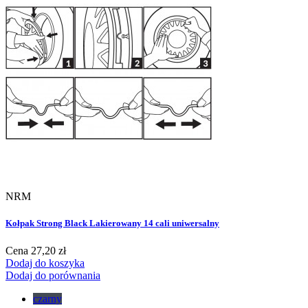
NRM
Kołpak Strong Black Lakierowany 14 cali uniwersalny
Cena
27,20 zł
Dodaj do koszyka
Dodaj do porównania
czarny