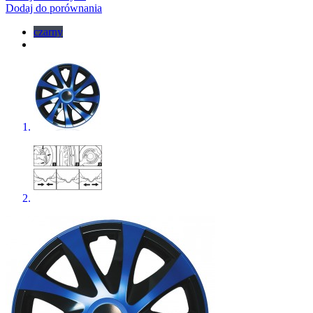
Dodaj do porównania
czarny