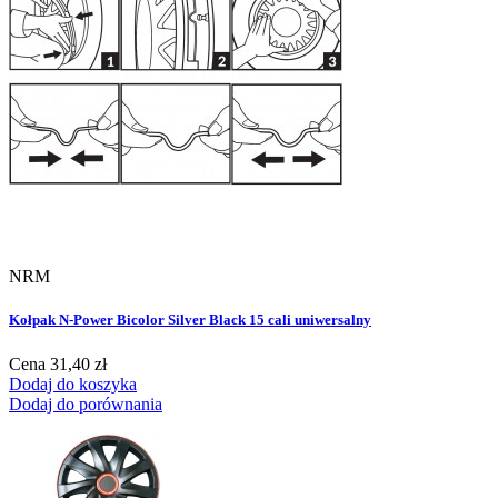
NRM
Kołpak N-Power Bicolor Silver Black 15 cali uniwersalny
Cena
31,40 zł
Dodaj do koszyka
Dodaj do porównania