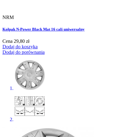
NRM
Kołpak N-Power Black Mat 16 cali uniwersalny
Cena
29,80 zł
Dodaj do koszyka
Dodaj do porównania