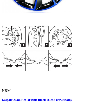
NRM
Kołpak Quad Bicolor Blue Black 16 cali uniwersalny