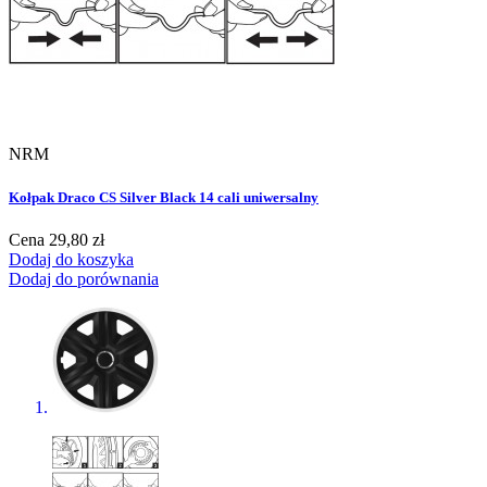
NRM
Kołpak Draco CS Silver Black 14 cali uniwersalny
Cena
29,80 zł
Dodaj do koszyka
Dodaj do porównania