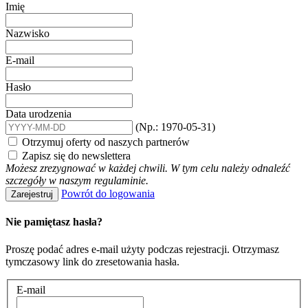
Imię
Nazwisko
E-mail
Hasło
Data urodzenia
(Np.: 1970-05-31)
Otrzymuj oferty od naszych partnerów
Zapisz się do newslettera
Możesz zrezygnować w każdej chwili. W tym celu należy odnaleźć
szczegóły w naszym regulaminie.
Powrót do logowania
Zarejestruj
Nie pamiętasz hasła?
Proszę podać adres e-mail użyty podczas rejestracji. Otrzymasz
tymczasowy link do zresetowania hasła.
E-mail