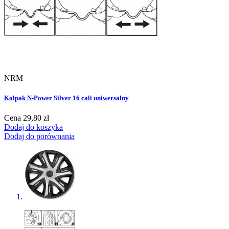
NRM
Kołpak N-Power Silver 16 cali uniwersalny
Cena
29,80 zł
Dodaj do koszyka
Dodaj do porównania