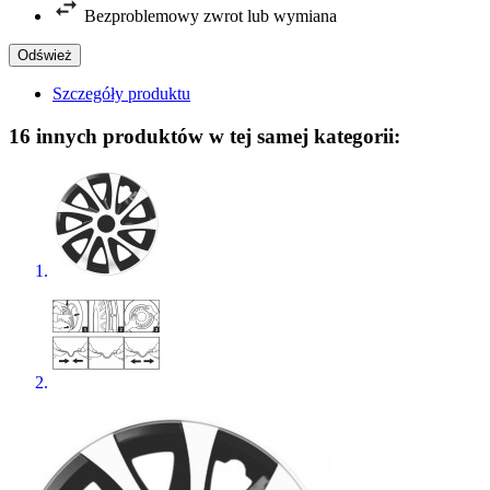
Bezproblemowy zwrot lub wymiana
Szczegóły produktu
16 innych produktów w tej samej kategorii: