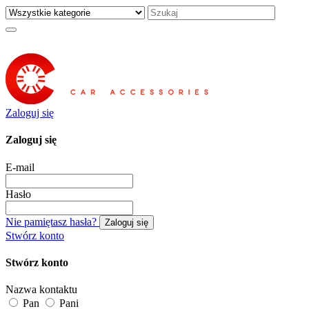
Zaloguj się
Zaloguj się
E-mail
Hasło
Nie pamiętasz hasła?
Zaloguj się
Stwórz konto
Stwórz konto
Nazwa kontaktu
Pan
Pani