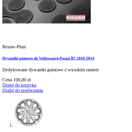
Rezaw-Plast
Dywaniki gumowe do Volkswagen Passat B7 2010-2014
Dedykowane dywaniki gumowe z wysokim rantem
Cena
100,00 zł
Dodaj do koszyka
Dodaj do porównania