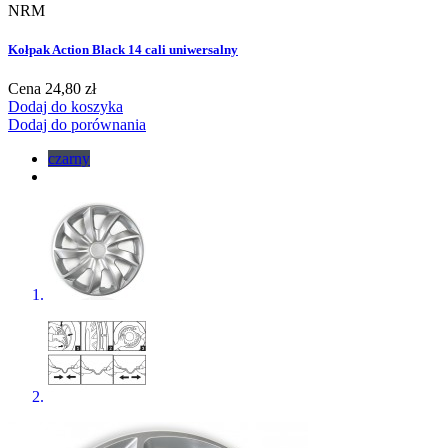
NRM
Kołpak Action Black 14 cali uniwersalny
Cena
24,80 zł
Dodaj do koszyka
Dodaj do porównania
czarny