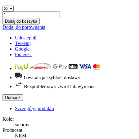
Dodaj do koszyka
Dodaj do porównania
Udostępnij
Tweetuj
Google+
Pinterest
Gwarancja szybkiej dostawy
Bezproblemowy zwrot lub wymiana
Szczegóły produktu
Kolor
srebrny
Producent
NRM