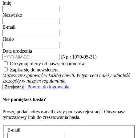
Imię
Nazwisko
E-mail
Hasło
Data urodzenia
(Np.: 1970-05-31)
Otrzymuj oferty od naszych partnerów
Zapisz się do newslettera
Możesz zrezygnować w każdej chwili. W tym celu należy odnaleźć
szczegóły w naszym regulaminie.
Powrót do logowania
Zarejestruj
Nie pamiętasz hasła?
Proszę podać adres e-mail użyty podczas rejestracji. Otrzymasz
tymczasowy link do zresetowania hasła.
E-mail