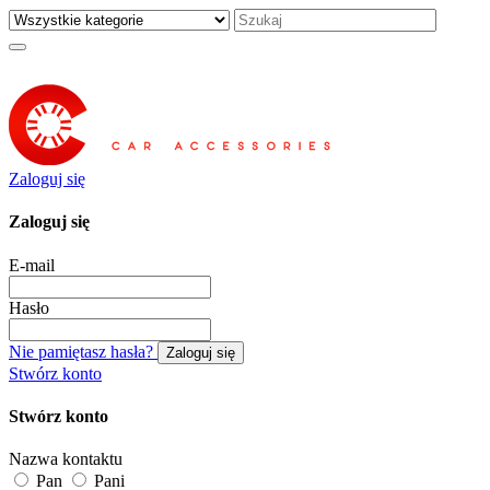
Zaloguj się
Zaloguj się
E-mail
Hasło
Nie pamiętasz hasła?
Zaloguj się
Stwórz konto
Stwórz konto
Nazwa kontaktu
Pan
Pani