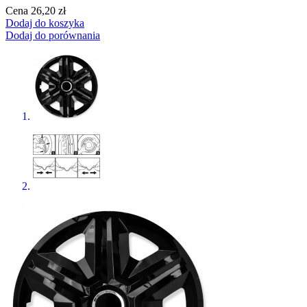
Cena
26,20 zł
Dodaj do koszyka
Dodaj do porównania