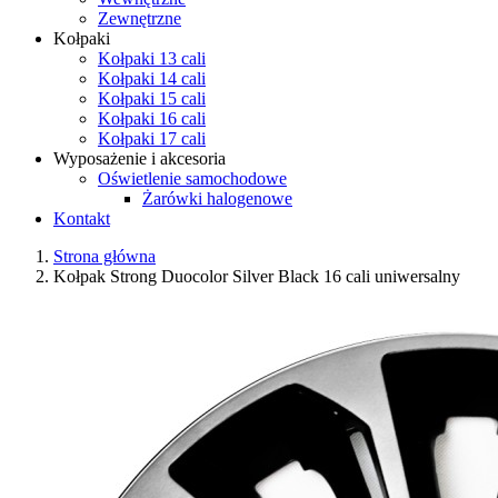
Zewnętrzne
Kołpaki
Kołpaki 13 cali
Kołpaki 14 cali
Kołpaki 15 cali
Kołpaki 16 cali
Kołpaki 17 cali
Wyposażenie i akcesoria
Oświetlenie samochodowe
Żarówki halogenowe
Kontakt
Strona główna
Kołpak Strong Duocolor Silver Black 16 cali uniwersalny