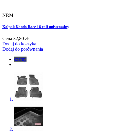
NRM
Kołpak Kando Race 16 cali uniwersalny
Cena
32,80 zł
Dodaj do koszyka
Dodaj do porównania
czarny