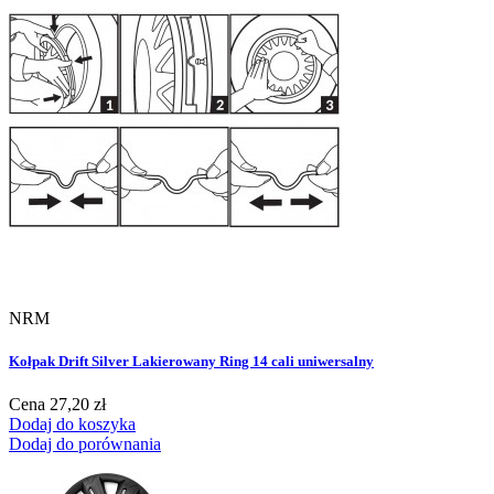
NRM
Kołpak Drift Silver Lakierowany Ring 14 cali uniwersalny
Cena
27,20 zł
Dodaj do koszyka
Dodaj do porównania