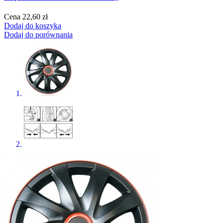
Cena
22,60 zł
Dodaj do koszyka
Dodaj do porównania