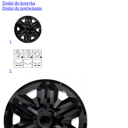
Dodaj do koszyka
Dodaj do porównania