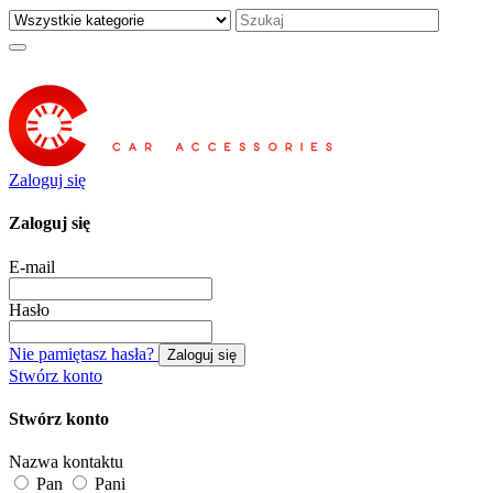
Zaloguj się
Zaloguj się
E-mail
Hasło
Nie pamiętasz hasła?
Zaloguj się
Stwórz konto
Stwórz konto
Nazwa kontaktu
Pan
Pani