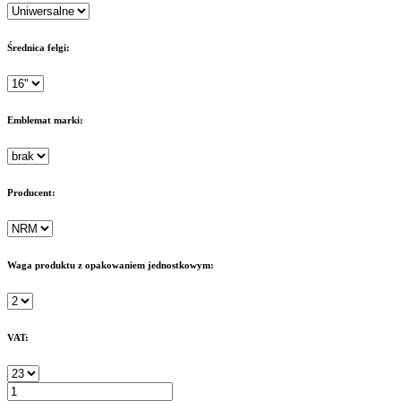
Średnica felgi:
Emblemat marki:
Producent:
Waga produktu z opakowaniem jednostkowym:
VAT: