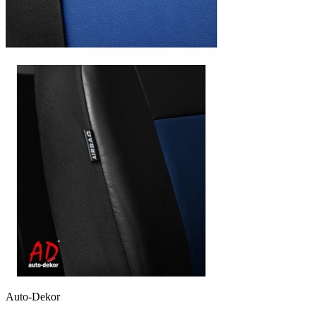
Auto-Dekor