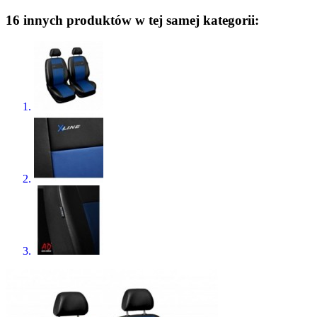
16 innych produktów w tej samej kategorii: