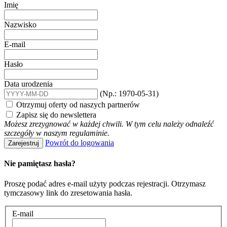
Imię
Nazwisko
E-mail
Hasło
Data urodzenia
(Np.: 1970-05-31)
Otrzymuj oferty od naszych partnerów
Zapisz się do newslettera
Możesz zrezygnować w każdej chwili. W tym celu należy odnaleźć
szczegóły w naszym regulaminie.
Powrót do logowania
Zarejestruj
Nie pamiętasz hasła?
Proszę podać adres e-mail użyty podczas rejestracji. Otrzymasz
tymczasowy link do zresetowania hasła.
E-mail