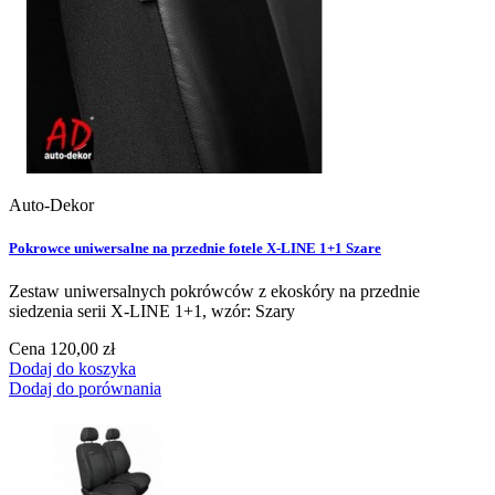
Auto-Dekor
Pokrowce uniwersalne na przednie fotele X-LINE 1+1 Szare
Zestaw uniwersalnych pokrówców z ekoskóry na przednie
siedzenia serii X-LINE 1+1, wzór: Szary
Cena
120,00 zł
Dodaj do koszyka
Dodaj do porównania