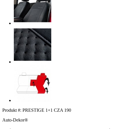
Produkt #:
PRESTIGE 1+1 CZA 190
Auto-Dekor®