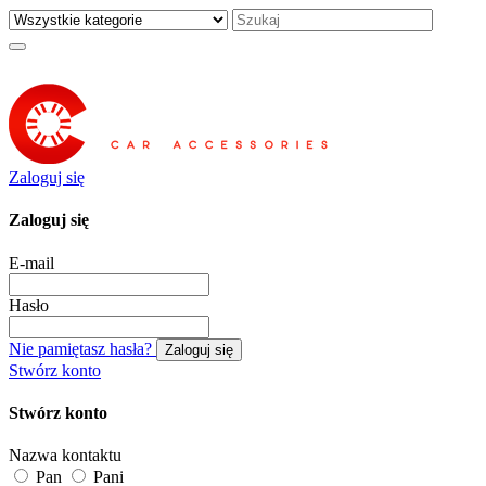
Zaloguj się
Zaloguj się
E-mail
Hasło
Nie pamiętasz hasła?
Zaloguj się
Stwórz konto
Stwórz konto
Nazwa kontaktu
Pan
Pani