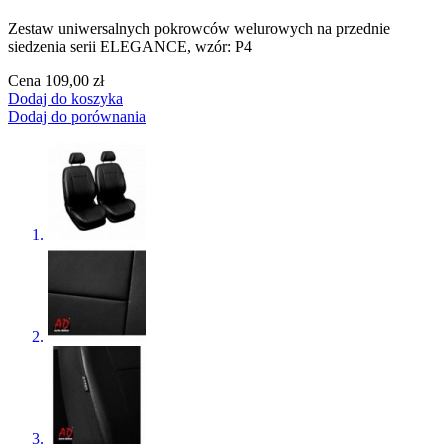
Zestaw uniwersalnych pokrowców welurowych na przednie
siedzenia serii ELEGANCE, wzór: P4
Cena
109,00 zł
Dodaj do koszyka
Dodaj do porównania