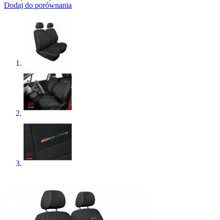
Dodaj do porównania