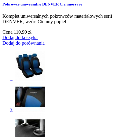
Pokrowce uniwersalne DENVER Ciemnoszare
Komplet uniwersalnych pokrowców materiałowych serii
DENVER, wzór: Ciemny popiel
Cena
110,90 zł
Dodaj do koszyka
Dodaj do porównania