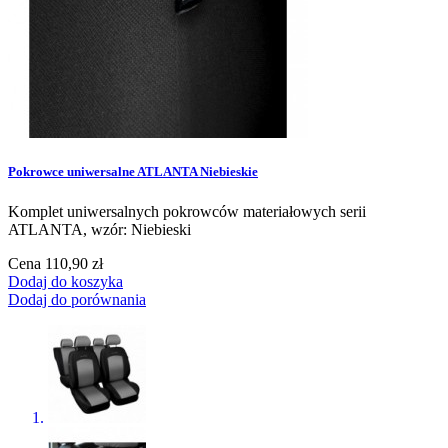
Pokrowce uniwersalne ATLANTA Niebieskie
Komplet uniwersalnych pokrowców materiałowych serii
ATLANTA, wzór: Niebieski
Cena
110,90 zł
Dodaj do koszyka
Dodaj do porównania