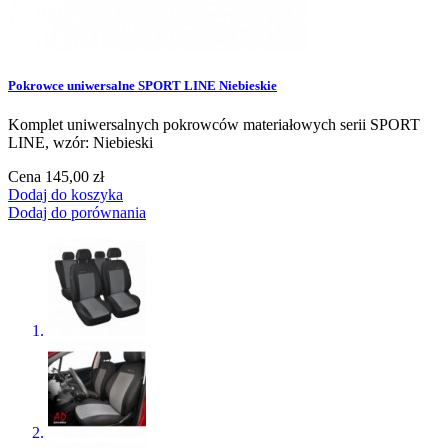
Pokrowce uniwersalne SPORT LINE Niebieskie
Komplet uniwersalnych pokrowców materiałowych serii SPORT
LINE, wzór: Niebieski
Cena
145,00 zł
Dodaj do koszyka
Dodaj do porównania