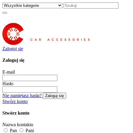
Zaloguj się
Zaloguj się
E-mail
Hasło
Nie pamiętasz hasła?
Zaloguj się
Stwórz konto
Stwórz konto
Nazwa kontaktu
Pan
Pani