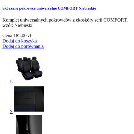
Skórzane pokrowce uniwersalne COMFORT Niebieskie
Komplet uniwersalnych pokrowców z ekoskóry serii COMFORT,
wzór: Niebieski
Cena
185,00 zł
Dodaj do koszyka
Dodaj do porównania