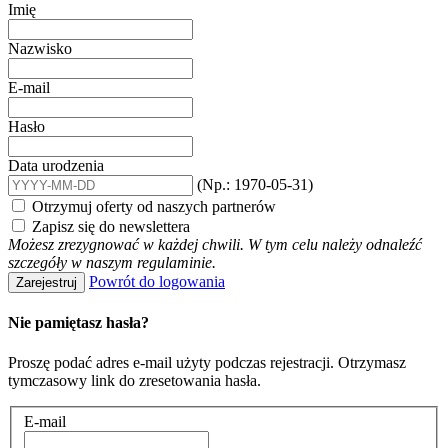
Imię
Nazwisko
E-mail
Hasło
Data urodzenia
(Np.: 1970-05-31)
Otrzymuj oferty od naszych partnerów
Zapisz się do newslettera
Możesz zrezygnować w każdej chwili. W tym celu należy odnaleźć
szczegóły w naszym regulaminie.
Powrót do logowania
Zarejestruj
Nie pamiętasz hasła?
Proszę podać adres e-mail użyty podczas rejestracji. Otrzymasz
tymczasowy link do zresetowania hasła.
E-mail