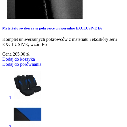
Materiałowo skórzane pokrowce uniwersalne EXCLUSIVE E6
Komplet uniwersalnych pokrowców z materiału i ekoskóry serii
EXCLUSIVE, wzór: E6
Cena
205,00 zł
Dodaj do koszyka
Dodaj do porównania