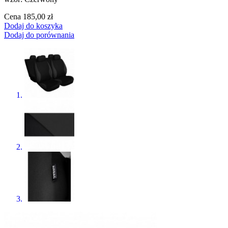
Cena
185,00 zł
Dodaj do koszyka
Dodaj do porównania