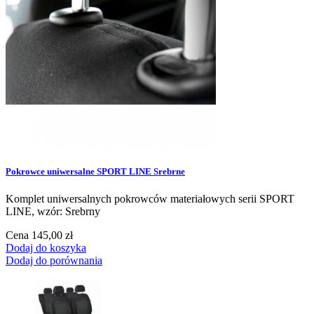
Pokrowce uniwersalne SPORT LINE Srebrne
Komplet uniwersalnych pokrowców materiałowych serii SPORT
LINE, wzór: Srebrny
Cena
145,00 zł
Dodaj do koszyka
Dodaj do porównania