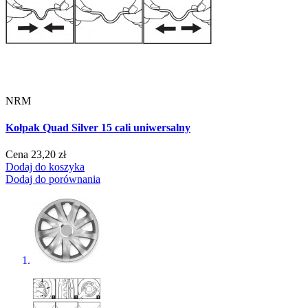
NRM
Kołpak Quad Silver 15 cali uniwersalny
Cena
23,20 zł
Dodaj do koszyka
Dodaj do porównania