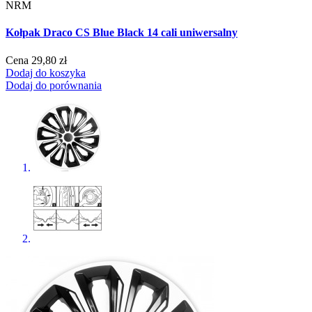
NRM
Kołpak Draco CS Blue Black 14 cali uniwersalny
Cena
29,80 zł
Dodaj do koszyka
Dodaj do porównania