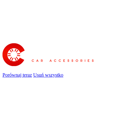
Porównaj teraz
Usuń wszystko