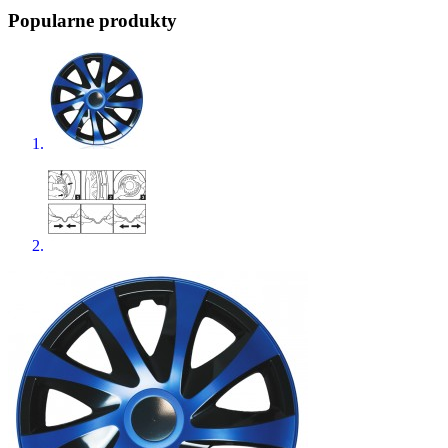
Popularne produkty