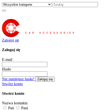
Zaloguj się
Zaloguj się
E-mail
Hasło
Nie pamiętasz hasła?
Zaloguj się
Stwórz konto
Stwórz konto
Nazwa kontaktu
Pan
Pani