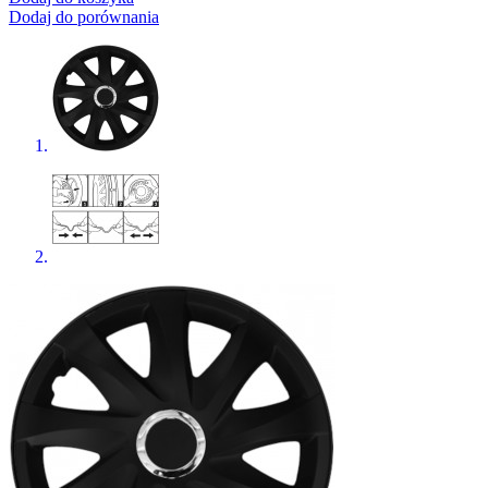
Dodaj do porównania