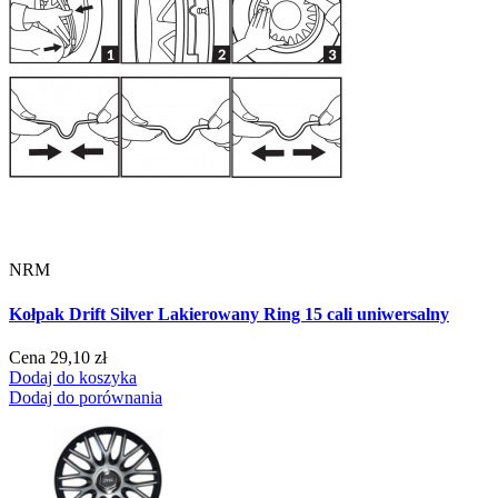
NRM
Kołpak Drift Silver Lakierowany Ring 15 cali uniwersalny
Cena
29,10 zł
Dodaj do koszyka
Dodaj do porównania