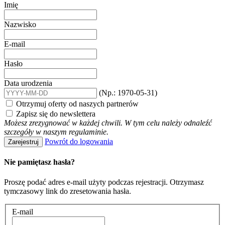
Imię
Nazwisko
E-mail
Hasło
Data urodzenia
(Np.: 1970-05-31)
Otrzymuj oferty od naszych partnerów
Zapisz się do newslettera
Możesz zrezygnować w każdej chwili. W tym celu należy odnaleźć
szczegóły w naszym regulaminie.
Powrót do logowania
Zarejestruj
Nie pamiętasz hasła?
Proszę podać adres e-mail użyty podczas rejestracji. Otrzymasz
tymczasowy link do zresetowania hasła.
E-mail