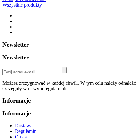
Wszystkie produkty
Newsletter
Newsletter
Możesz zrezygnować w każdej chwili. W tym celu należy odnaleźć
szczegóły w naszym regulaminie.
Informacje
Informacje
Dostawa
Regulamin
O nas