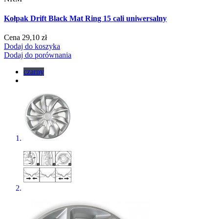
Kołpak Drift Black Mat Ring 15 cali uniwersalny
Cena
29,10 zł
Dodaj do koszyka
Dodaj do porównania
czarny