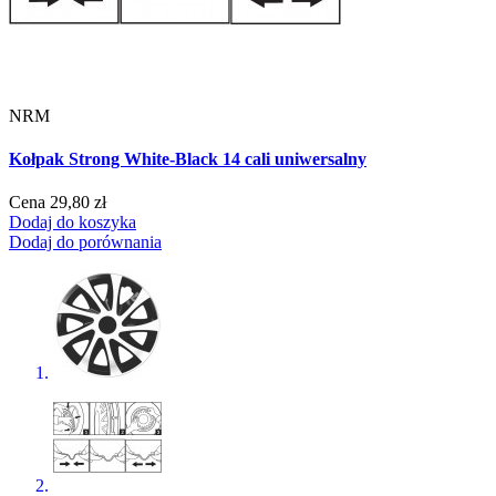
NRM
Kołpak Strong White-Black 14 cali uniwersalny
Cena
29,80 zł
Dodaj do koszyka
Dodaj do porównania